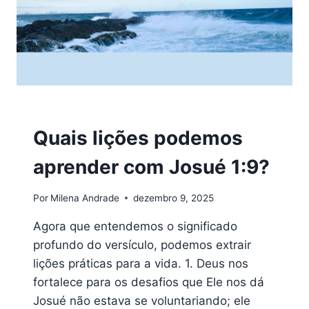
VERSÍCULOS
Quais lições podemos
aprender com Josué 1:9?
Por
Milena Andrade
dezembro 9, 2025
Agora que entendemos o significado
profundo do versículo, podemos extrair
lições práticas para a vida. 1. Deus nos
fortalece para os desafios que Ele nos dá
Josué não estava se voluntariando; ele