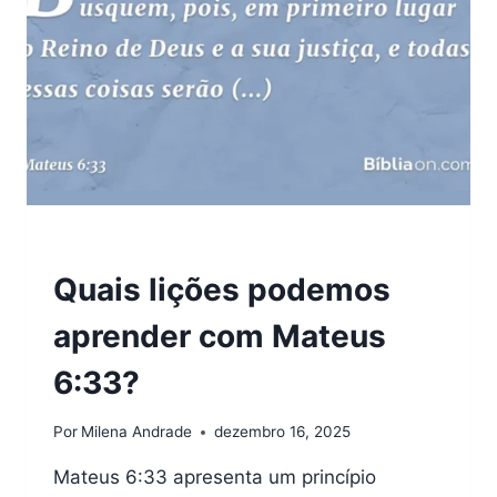
VERSÍCULOS
Quais lições podemos
aprender com Mateus
6:33?
Por
Milena Andrade
dezembro 16, 2025
Mateus 6:33 apresenta um princípio