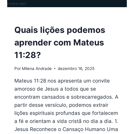
VERSÍCULOS
Quais lições podemos
aprender com Mateus
11:28?
Por
Milena Andrade
dezembro 16, 2025
Mateus 11:28 nos apresenta um convite
amoroso de Jesus a todos que se
encontram cansados e sobrecarregados. A
partir desse versículo, podemos extrair
lições espirituais profundas que fortalecem
a fé e orientam a vida cristã no dia a dia. 1.
Jesus Reconhece o Cansaço Humano Uma