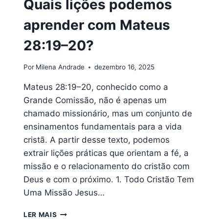
Quais lições podemos
aprender com Mateus
28:19–20?
Por
Milena Andrade
dezembro 16, 2025
Mateus 28:19–20, conhecido como a
Grande Comissão, não é apenas um
chamado missionário, mas um conjunto de
ensinamentos fundamentais para a vida
cristã. A partir desse texto, podemos
extrair lições práticas que orientam a fé, a
missão e o relacionamento do cristão com
Deus e com o próximo. 1. Todo Cristão Tem
Uma Missão Jesus…
QUAIS
LER MAIS