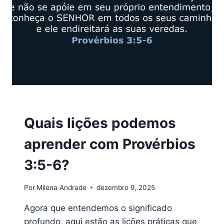
VERSÍCULOS
Quais lições podemos
aprender com Provérbios
3:5-6?
Por
Milena Andrade
dezembro 9, 2025
Agora que entendemos o significado
profundo, aqui estão as lições práticas que