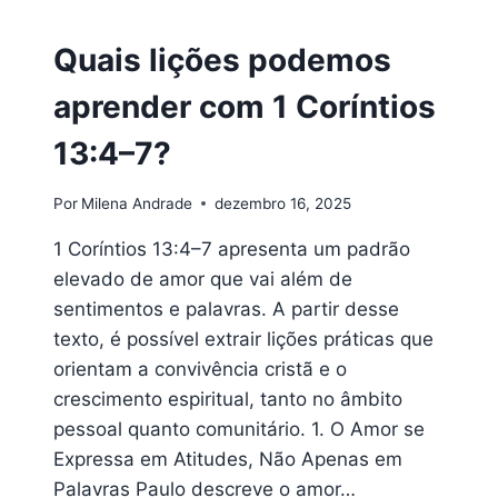
VERSÍCULOS
Quais lições podemos
aprender com 1 Coríntios
13:4–7?
Por
Milena Andrade
dezembro 16, 2025
1 Coríntios 13:4–7 apresenta um padrão
elevado de amor que vai além de
sentimentos e palavras. A partir desse
texto, é possível extrair lições práticas que
orientam a convivência cristã e o
crescimento espiritual, tanto no âmbito
pessoal quanto comunitário. 1. O Amor se
Expressa em Atitudes, Não Apenas em
Palavras Paulo descreve o amor…