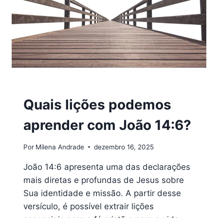
VERSÍCULOS
Quais lições podemos
aprender com João 14:6?
Por
Milena Andrade
dezembro 16, 2025
João 14:6 apresenta uma das declarações
mais diretas e profundas de Jesus sobre
Sua identidade e missão. A partir desse
versículo, é possível extrair lições