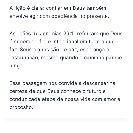
A lição é clara: confiar em Deus também
envolve agir com obediência no presente.
As lições de Jeremias 29:11 reforçam que Deus
é soberano, fiel e intencional em tudo o que
faz. Seus planos são de paz, esperança e
restauração, mesmo quando o caminho parece
longo.
Essa passagem nos convida a descansar na
certeza de que Deus conhece o futuro e
conduz cada etapa da nossa vida com amor e
propósito.