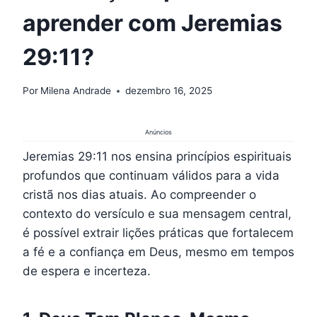
aprender com Jeremias
29:11?
Por
Milena Andrade
dezembro 16, 2025
Anúncios
Jeremias 29:11 nos ensina princípios espirituais
profundos que continuam válidos para a vida
cristã nos dias atuais. Ao compreender o
contexto do versículo e sua mensagem central,
é possível extrair lições práticas que fortalecem
a fé e a confiança em Deus, mesmo em tempos
de espera e incerteza.