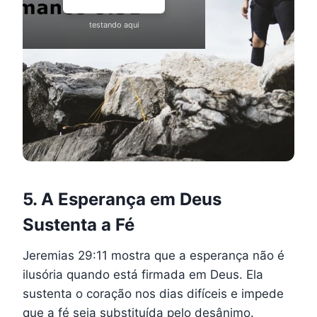
testando aqui
5. A Esperança em Deus
Sustenta a Fé
Jeremias 29:11 mostra que a esperança não é
ilusória quando está firmada em Deus. Ela
sustenta o coração nos dias difíceis e impede
que a fé seja substituída pelo desânimo.