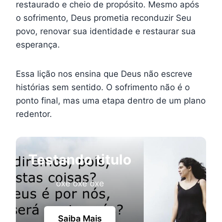
restaurado e cheio de propósito. Mesmo após
o sofrimento, Deus prometia reconduzir Seu
povo, renovar sua identidade e restaurar sua
esperança.
Essa lição nos ensina que Deus não escreve
histórias sem sentido. O sofrimento não é o
ponto final, mas uma etapa dentro de um plano
redentor.
Testando titulo
oxe oxe oxe
Saiba Mais