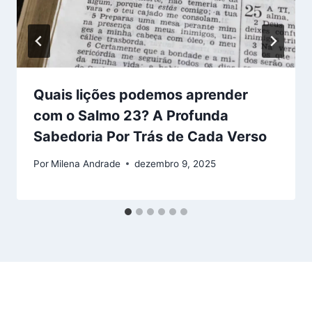
Quais lições podemos aprender
com o Salmo 23? A Profunda
Sabedoria Por Trás de Cada Verso
Por
Milena Andrade
dezembro 9, 2025