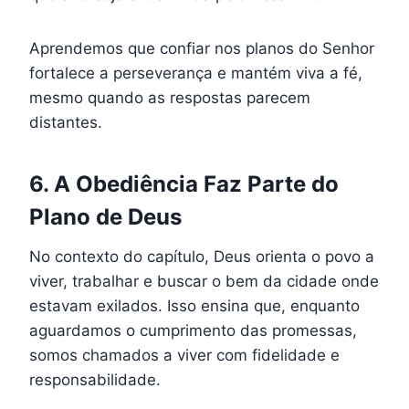
Aprendemos que confiar nos planos do Senhor
fortalece a perseverança e mantém viva a fé,
mesmo quando as respostas parecem
distantes.
6. A Obediência Faz Parte do
Plano de Deus
No contexto do capítulo, Deus orienta o povo a
viver, trabalhar e buscar o bem da cidade onde
estavam exilados. Isso ensina que, enquanto
aguardamos o cumprimento das promessas,
somos chamados a viver com fidelidade e
responsabilidade.