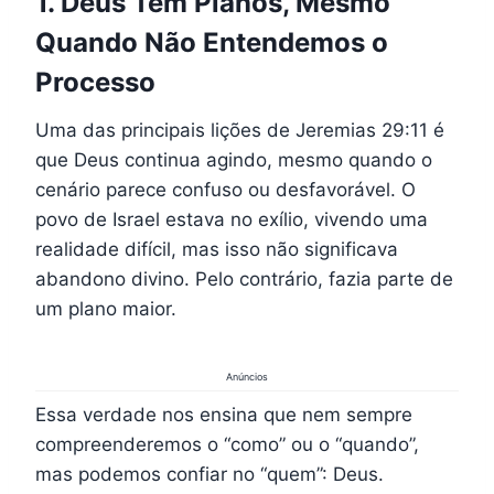
1. Deus Tem Planos, Mesmo
Quando Não Entendemos o
Processo
Uma das principais lições de Jeremias 29:11 é
que Deus continua agindo, mesmo quando o
cenário parece confuso ou desfavorável. O
povo de Israel estava no exílio, vivendo uma
realidade difícil, mas isso não significava
abandono divino. Pelo contrário, fazia parte de
um plano maior.
Anúncios
Essa verdade nos ensina que nem sempre
compreenderemos o “como” ou o “quando”,
mas podemos confiar no “quem”: Deus.