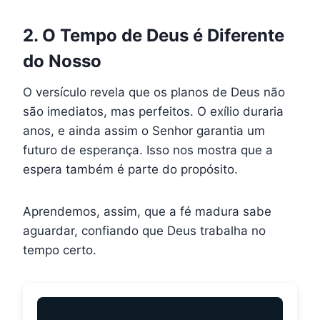
2. O Tempo de Deus é Diferente
do Nosso
O versículo revela que os planos de Deus não
são imediatos, mas perfeitos. O exílio duraria
anos, e ainda assim o Senhor garantia um
futuro de esperança. Isso nos mostra que a
espera também é parte do propósito.
Aprendemos, assim, que a fé madura sabe
aguardar, confiando que Deus trabalha no
tempo certo.