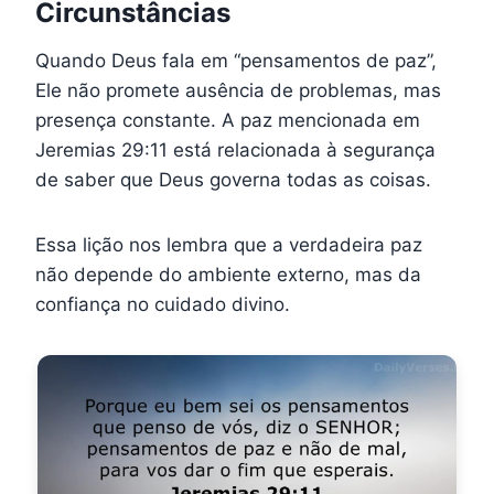
Circunstâncias
Quando Deus fala em “pensamentos de paz”,
Ele não promete ausência de problemas, mas
presença constante. A paz mencionada em
Jeremias 29:11 está relacionada à segurança
de saber que Deus governa todas as coisas.
Essa lição nos lembra que a verdadeira paz
não depende do ambiente externo, mas da
confiança no cuidado divino.