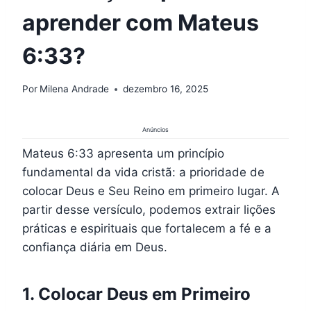
aprender com Mateus
6:33?
Por
Milena Andrade
dezembro 16, 2025
Anúncios
Mateus 6:33 apresenta um princípio
fundamental da vida cristã: a prioridade de
colocar Deus e Seu Reino em primeiro lugar. A
partir desse versículo, podemos extrair lições
práticas e espirituais que fortalecem a fé e a
confiança diária em Deus.
1. Colocar Deus em Primeiro