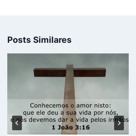
Posts Similares