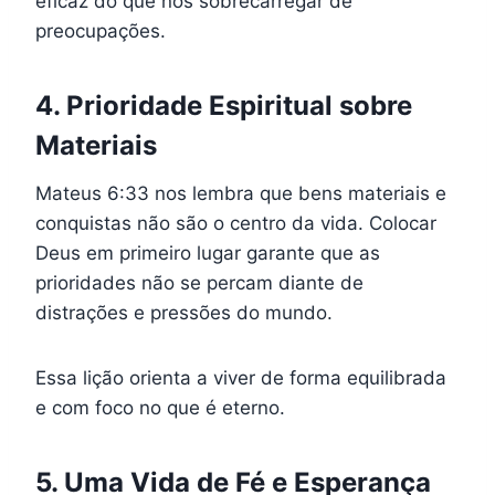
eficaz do que nos sobrecarregar de
preocupações.
4. Prioridade Espiritual sobre
Materiais
Mateus 6:33 nos lembra que bens materiais e
conquistas não são o centro da vida. Colocar
Deus em primeiro lugar garante que as
prioridades não se percam diante de
distrações e pressões do mundo.
Essa lição orienta a viver de forma equilibrada
e com foco no que é eterno.
5. Uma Vida de Fé e Esperança