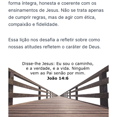
forma íntegra, honesta e coerente com os
ensinamentos de Jesus. Não se trata apenas
de cumprir regras, mas de agir com ética,
compaixão e fidelidade.
Essa lição nos desafia a refletir sobre como
nossas atitudes refletem o caráter de Deus.