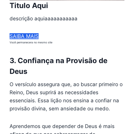
Titulo Aqui
descrição aquiaaaaaaaaaaa
SAIBA MAIS
Você permanecera no mesmo site
3. Confiança na Provisão de
Deus
O versículo assegura que, ao buscar primeiro o
Reino, Deus suprirá as necessidades
essenciais. Essa lição nos ensina a confiar na
provisão divina, sem ansiedade ou medo.
Aprendemos que depender de Deus é mais