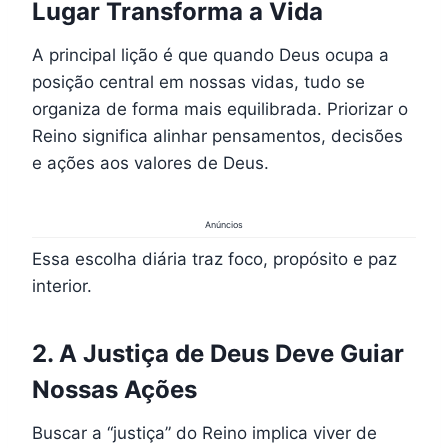
Lugar Transforma a Vida
A principal lição é que quando Deus ocupa a
posição central em nossas vidas, tudo se
organiza de forma mais equilibrada. Priorizar o
Reino significa alinhar pensamentos, decisões
e ações aos valores de Deus.
Anúncios
Essa escolha diária traz foco, propósito e paz
interior.
2. A Justiça de Deus Deve Guiar
Nossas Ações
Buscar a “justiça” do Reino implica viver de