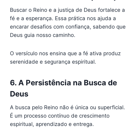
Buscar o Reino e a justiça de Deus fortalece a
fé e a esperança. Essa prática nos ajuda a
encarar desafios com confiança, sabendo que
Deus guia nosso caminho.
O versículo nos ensina que a fé ativa produz
serenidade e segurança espiritual.
6. A Persistência na Busca de
Deus
A busca pelo Reino não é única ou superficial.
É um processo contínuo de crescimento
espiritual, aprendizado e entrega.