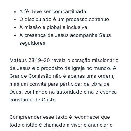
A fé deve ser compartilhada
O discipulado é um processo contínuo
A missão é global e inclusiva
A presença de Jesus acompanha Seus
seguidores
Mateus 28:19–20 revela o coração missionário
de Jesus e o propósito da Igreja no mundo. A
Grande Comissão não é apenas uma ordem,
mas um convite para participar da obra de
Deus, confiando na autoridade e na presença
constante de Cristo.
Compreender esse texto é reconhecer que
todo cristão é chamado a viver e anunciar o