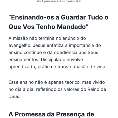
Você permanecerá no mesmo site!
“Ensinando-os a Guardar Tudo o
Que Vos Tenho Mandado”
A missão não termina no anúncio do
evangelho. Jesus enfatiza a importância do
ensino contínuo e da obediência aos Seus
ensinamentos. Discipulado envolve
aprendizado, prática e transformação de vida.
Esse ensino não é apenas teórico, mas vivido
no dia a dia, refletindo os valores do Reino de
Deus.
A Promessa da Presença de