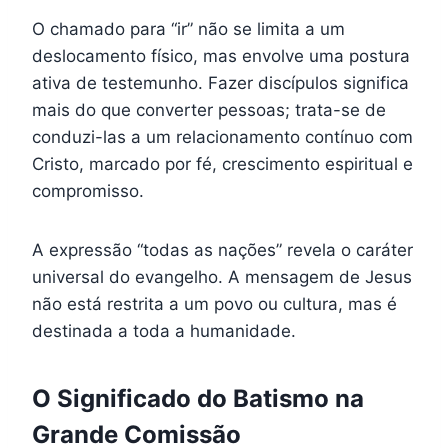
O chamado para “ir” não se limita a um
deslocamento físico, mas envolve uma postura
ativa de testemunho. Fazer discípulos significa
mais do que converter pessoas; trata-se de
conduzi-las a um relacionamento contínuo com
Cristo, marcado por fé, crescimento espiritual e
compromisso.
A expressão “todas as nações” revela o caráter
universal do evangelho. A mensagem de Jesus
não está restrita a um povo ou cultura, mas é
destinada a toda a humanidade.
O Significado do Batismo na
Grande Comissão