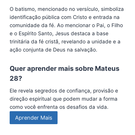
O batismo, mencionado no versículo, simboliza
identificação pública com Cristo e entrada na
comunidade da fé. Ao mencionar o Pai, o Filho
e o Espírito Santo, Jesus destaca a base
trinitária da fé cristã, revelando a unidade e a
ação conjunta de Deus na salvação.
Quer aprender mais sobre Mateus
28?
Ele revela segredos de confiança, provisão e
direção espiritual que podem mudar a forma
como você enfrenta os desafios da vida.
Aprender Mais