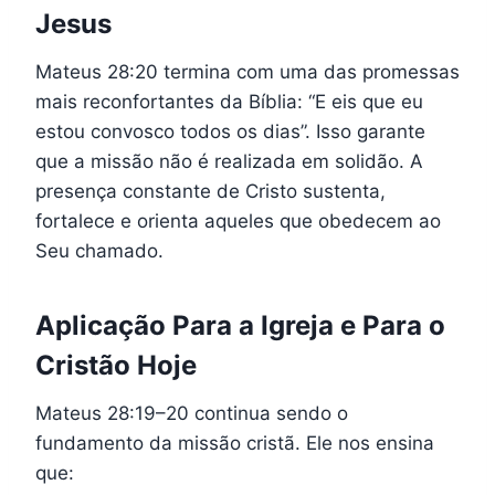
Jesus
Mateus 28:20 termina com uma das promessas
mais reconfortantes da Bíblia: “E eis que eu
estou convosco todos os dias”. Isso garante
que a missão não é realizada em solidão. A
presença constante de Cristo sustenta,
fortalece e orienta aqueles que obedecem ao
Seu chamado.
Aplicação Para a Igreja e Para o
Cristão Hoje
Mateus 28:19–20 continua sendo o
fundamento da missão cristã. Ele nos ensina
que: