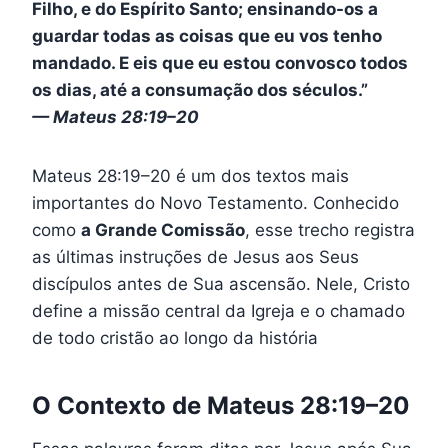
Filho, e do Espírito Santo; ensinando-os a
guardar todas as coisas que eu vos tenho
mandado. E eis que eu estou convosco todos
os dias, até a consumação dos séculos.”
—
Mateus 28:19–20
Mateus 28:19–20 é um dos textos mais
importantes do Novo Testamento. Conhecido
como
a Grande Comissão
, esse trecho registra
as últimas instruções de Jesus aos Seus
discípulos antes de Sua ascensão. Nele, Cristo
define a missão central da Igreja e o chamado
de todo cristão ao longo da história
O Contexto de Mateus 28:19–20